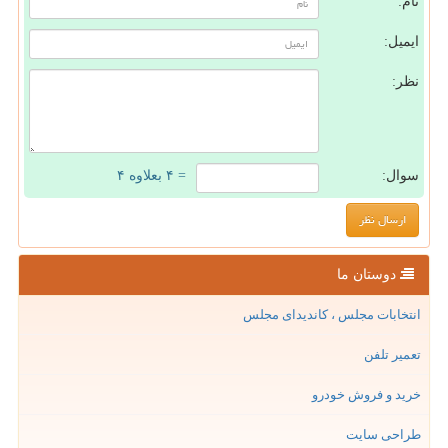
نام:
ایمیل:
نظر:
سوال:
= ۴ بعلاوه ۴
دوستان ما
انتخابات مجلس ، کاندیدای مجلس
تعمیر تلفن
خرید و فروش خودرو
طراحی سایت