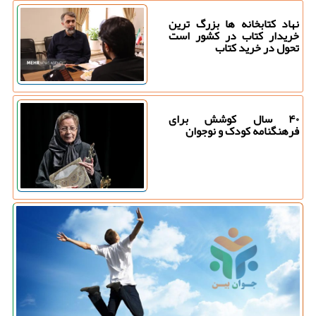
نهاد کتابخانه ها بزرگ ترین
خریدار کتاب در کشور است
تحول در خرید کتاب
۴۰ سال کوشش برای
فرهنگنامه کودک و نوجوان