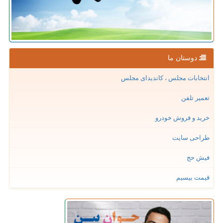
دوستان ما
انتخابات مجلس ، کاندیدای مجلس
تعمیر تلفن
خرید و فروش خودرو
طراحی سایت
فیش حج
قیمت بیسیم