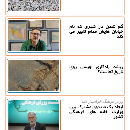
گم شدن در شهری که نام
خیابان هایش مدام تغییر می
کند
ریشه یادگاری نویسی روی
تاریخ کجاست؟
وزیر فرهنگ خواستار شد؛
ایجاد یک صندوق مشترک بین
وزارت خانه های فرهنگی
کشور