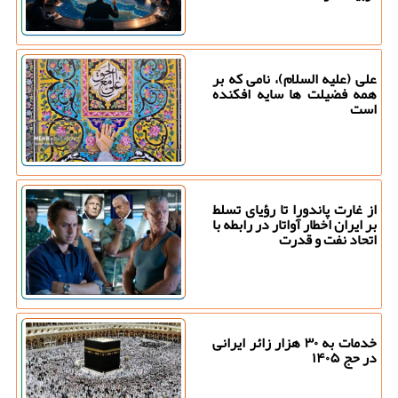
علی (علیه السلام)، نامی که بر
همه فضیلت ها سایه افکنده
است
از غارت پاندورا تا رؤیای تسلط
بر ایران اخطار آواتار در رابطه با
اتحاد نفت و قدرت
خدمات به ۳۰ هزار زائر ایرانی
در حج ۱۴۰۵