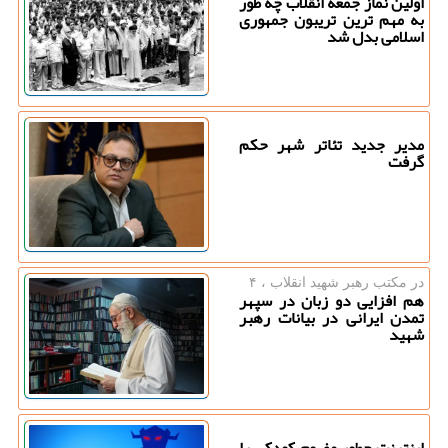
اولین نماز جمعه انقلاب چه طور
به مهم ترین تریبون جمهوری
اسلامی بدل شد
مدیر جدید تئاتر شهر حکم
گرفت
در مكتب رهبر شهید انقلاب ، ۴
هم افزایی دو زبان در سپهر
تمدن ایرانی در بیانات رهبر
شهید