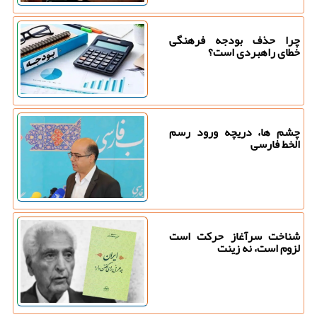
چرا حذف بودجه فرهنگی
خطای راهبردی است؟
چشم ها، دریچه ورود رسم
الخط فارسی
شناخت سرآغاز حرکت است
لزوم است، نه زینت