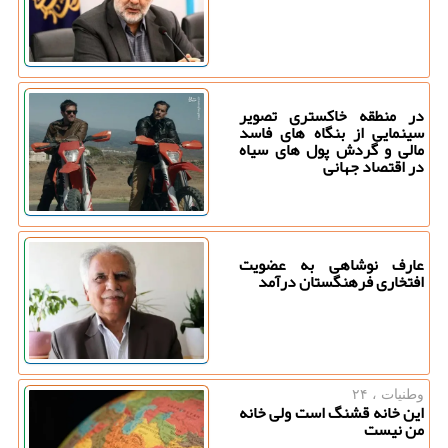
در منطقه خاکستری تصویر
سینمایی از بنگاه های فاسد
مالی و گردش پول های سیاه
در اقتصاد جهانی
عارف نوشاهی به عضویت
افتخاری فرهنگستان درآمد
وطنیات ، ۲۴
این خانه قشنگ است ولی خانه
من نیست