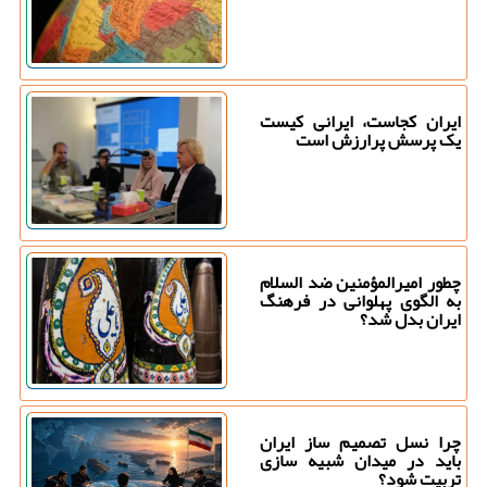
ایران کجاست، ایرانی کیست
یک پرسش پرارزش است
چطور امیرالمؤمنین ضد السلام
به الگوی پهلوانی در فرهنگ
ایران بدل شد؟
چرا نسل تصمیم ساز ایران
باید در میدان شبیه سازی
تربیت شود؟