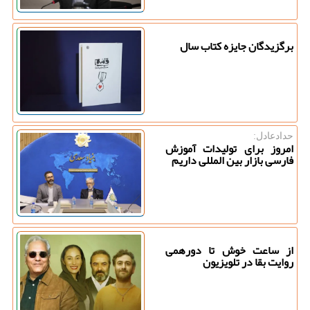
برگزیدگان جایزه کتاب سال
حدادعادل:
امروز برای تولیدات آموزش
فارسی بازار بین المللی داریم
از ساعت خوش تا دورهمی
روایت بقا در تلویزیون