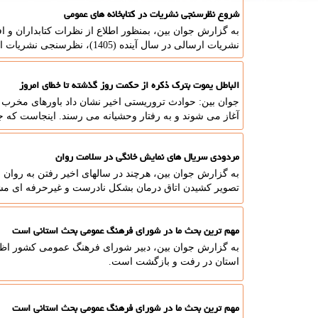
شروع نظرسنجی نشریات در کتابخانه های عمومی
به گزارش جوان بین، بمنظور اطلاع از نظرات کتابداران و 
نشریات ارسالی در سال آینده (1405)، نظرسنجی نشریات اجرا می شود.
الباطل یموت بترک ذکره از حکمت روز گذشته تا خطای امروز
جوان بین: حوادث تروریستی اخیر نشان داد باورهای مخرب 
آغاز می شوند و به رفتار وحشیانه می رسند. اینجاست که ج
مردودی سریال های نمایش خانگی در سلامت روان
به گزارش جوان بین، هرچند در سالهای اخیر رفتن به روان ش
تصویر کشیدن اتاق درمان بشکل نادرست و غیرحرفه ای م
مهم ترین بحث ما در شورای فرهنگ عمومی بحث استانی است
استان در رفت و بازگشت است.
مهم ترین بحث ما در شورای فرهنگ عمومی بحث استانی است