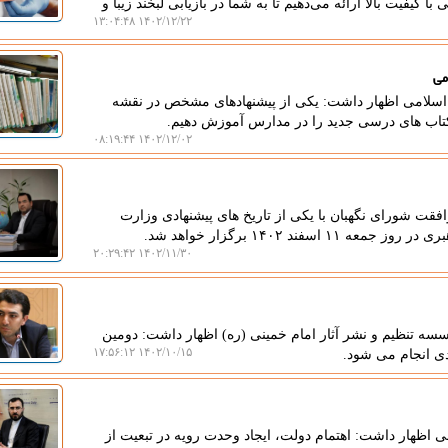
 کیفیت بالا ارائه می‌دهیم تا به شما در بازیابی لبخند زیبا و
۱۴۰۲/۱۲/۲۲ ۱۳:۰۴:۴۸
می
اسلامی اظهار داشت: یکی از پیشنهادهای مشخص در نقشه
 کتاب های درسی جدید را در مدارس آموزش دهیم.
۱۴۰۲/۱۲/۰۲ ۰۸:۱۹:۴۴
قت شورای نگهبان با یکی از تاریخ های پیشنهادی وزارت
د ۱۴۰۲ برگزار خواهد شد.
۱۴۰۲/۱۱/۳۰ ۲۰:۲۹:۴۲
سه تنظیم و نشر آثار امام خمینی (ره) اظهار داشت: دومین
۱۴۰۲/۱۰/۱۵ ۱۷:۵۶:۱۲
 اظهار داشت: اهتمام دولت، ایجاد وحدت رویه در تبعیت از