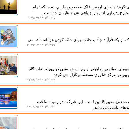
گوید: ما برای اربعین قلک مخصوص داریم، نه ما که تمام
ارج پذیرایی از زوار از باقی هزینه هایمان جداست.
۱۴۰۳/۰۶/۰۷ ۰۹:۴۵:۲۹
که از یک فرآیند جاذب-جاذب برای خنک کردن هوا استفاده می
۱۴۰۳/۰۳/۲۱ ۲۰:۴۴:۰۳
هوری اسلامی ایران در چارچوب همایشی دو روزه، نمایشگاه
۱۴۰۳/۰۳/۱۹ ۱۱:۳۸:۲۶
صنعتی معین کانتین است. این شرکت در زمینه ساخت
۱۴۰۳/۰۱/۱۹ ۱۴:۰۸:۲۵
ه های پانلی می باشد.