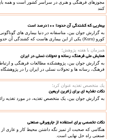
مجوزهای فرهنگی و هنری در سراسر کشور است و همه باید 
کنند
بیماریی که کشندگی آن حدودا ۱۰۰درصد است
به گزارش جوان بین، متاسفانه در دنیا بیماری های گوناگونی و
کورو (Kuru) یکی از این بیماری هاست که کشندگی آن حدودا ۱۰۰درصد است.
همزمان با هفته پژوهش؛
همایش ملی فرهنگ، رسانه و تحولات نسلی در ایران
فرهنگ، رسانه ها و تحولات نسلی در ایران را در پژوهشگاه 
یك متخصص تغذیه عنوان كرد؛
نکات تغذیه ای برای زائرین اربعین
به گزارش جوان بین، یک متخصص تغذیه، در مورد تغذیه زائر
نکات تخصصی برای استفاده از جاروبرقی صنعتی
هنگامی که صحبت از تمیز نگه داشتن محیط کار و عاری از گر
صنعتی راه حل نهایی است.