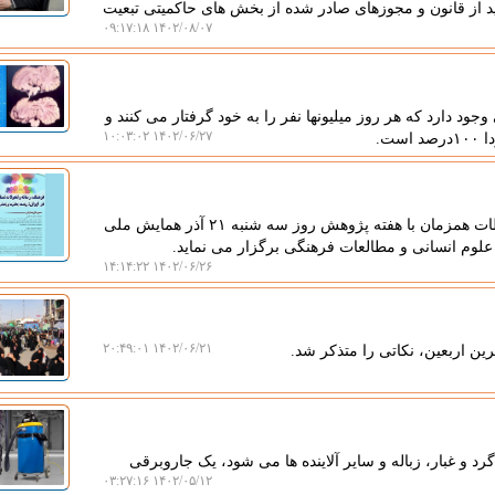
از قانون و مجوزهای صادر شده از بخش های حاکمیتی تبعیت
۱۴۰۲/۰۸/۰۷ ۰۹:۱۷:۱۸
جود دارد که هر روز میلیونها نفر را به خود گرفتار می کنند و
۱۴۰۲/۰۶/۲۷ ۱۰:۰۳:۰۲
به گزارش جوان بین، پژوهشکده مطالعات فرهنگی و ارتباطات همزمان با هفته پژوهش روز سه شنبه ۲۱ آذر همایش ملی
علوم انسانی و مطالعات فرهنگی برگزار می نماید.
۱۴۰۲/۰۶/۲۶ ۱۴:۱۴:۲۲
۱۴۰۲/۰۶/۲۱ ۲۰:۴۹:۰۱
ین اربعین، نکاتی را متذکر شد.
د و غبار، زباله و سایر آلاینده ها می شود، یک جاروبرقی
۱۴۰۲/۰۵/۱۲ ۰۳:۲۷:۱۶