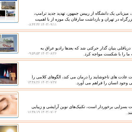
ی، میزبانی یک دانشگاه از رییس جمهور، تهدید جدید ترامپ،
گراه در تهران و بازداشت سارقان یک موزه از با اهمیت
۱۴۰۳/۰۹/۱۱ ۰۸:۴۴:۳۲
دریاقلی بنیان گذار حرکتی شد که بعدها رادیو عراق به
۱۴۰۳/۰۸/۲۶ ۰۹:۵۹:۵۳
ما را با شکست مواجه کرد.
 عادت های ناخوشایند را درمان می کند، الگوهای کلامی را
۱۴۰۳/۰۷/۲۷ ۱۳:۴۸:۲۶
 وجود انسان را فراهم می آورد.
ت بسزایی برخوردار است، تکنیک‌های نوین آرایشی و زیبایی
۱۴۰۳/۰۷/۰۲ ۱۶:۳۸:۱۹
د.