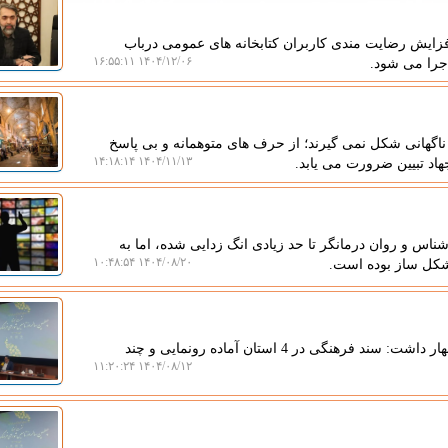
افزایش رضایت مندی کاربران کتابخانه های عمومی درباب
۱۴۰۴/۱۲/۰۶ ۱۶:۵۵:۱۱
ناگهانی شکل نمی گیرند؛ از حرف های متوهمانه و بی پاسخ
۱۴۰۴/۱۱/۱۳ ۱۴:۱۸:۱۴
هاد تبیین ضرورت می یابد.
ناس و روان درمانگر تا حد زیادی انگ زدایی شده، اما به
۱۴۰۴/۰۸/۲۰ ۱۰:۴۸:۵۴
شکل ساز بوده است.
به گزارش جوان بین، دبیر شورای فرهنگ عمومی کشور اظهار داشت: سند فرهنگی در 4 استان آماده رونمایی و چند
۱۴۰۴/۰۸/۱۲ ۱۱:۲۰:۲۴