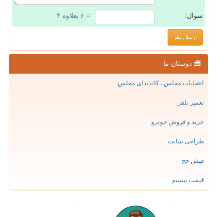
سوال:
= ۶ بعلاوه ۴
دوستان ما
انتخابات مجلس ، کاندیدای مجلس
تعمیر تلفن
خرید و فروش خودرو
طراحی سایت
فیش حج
قیمت بیسیم