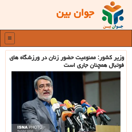
جوان بین
منو
وزیر كشور: ممنوعیت حضور زنان در ورزشگاه های
فوتبال همچنان جاری است