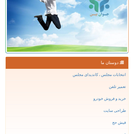
دوستان ما
انتخابات مجلس ، کاندیدای مجلس
تعمیر تلفن
خرید و فروش خودرو
طراحی سایت
فیش حج