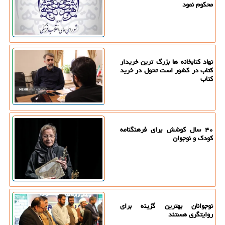
محکوم نمود
نهاد کتابخانه ها بزرگ ترین خریدار
کتاب در کشور است تحول در خرید
کتاب
۴۰ سال کوشش برای فرهنگنامه
کودک و نوجوان
نوجوانان بهترین گزینه برای
روایتگری هستند