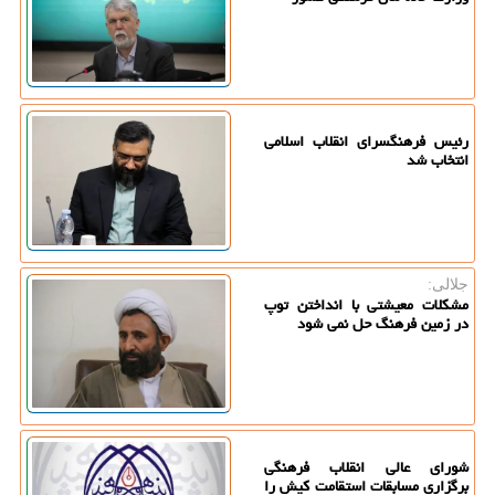
رئیس فرهنگسرای انقلاب اسلامی
انتخاب شد
جلالی:
مشکلات معیشتی با انداختن توپ
در زمین فرهنگ حل نمی شود
شورای عالی انقلاب فرهنگی
برگزاری مسابقات استقامت کیش را