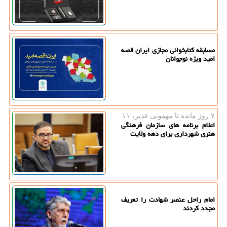
مسابقه کتابخوانی مجازی ایران قصه
امید ویژه نوجوانان
۷ روز مانده تا مهمونی غدیر، ۱۱
اعلام برنامه های سازمان فرهنگی
هنری شهرداری برای دهه ولایت
امام راحل عنصر شهادت را تعریف
مجدد کردند