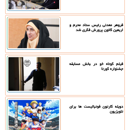
فروهر معدنی رئیس ستاد محرم و
اربعین کانون پرورش فکری شد
فیلم کوتاه خو در بخش مسابقه
جشنواره کورتا
دوبله کارتون فوتبالیست ها برای
تلویزیون