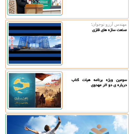
مهندس آرزو نوجوان؛
صنعت سازه های فلزی
سومین ویژه برنامه هیات کتاب
درباره ی دو اثر مهدوی