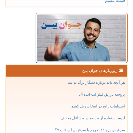
قیمت بیسیم
رپورتاژهای جوان بین
هر آنچه باید درباره سیگار برگ بدانید
پروسه تزریق فیلر لب ایده آل
اشتباهات رایج در انتخاب ریل کشو
لزوم استفاده از بیسیم در مشاغل مختلف
سرفیس پرو ۱۱ بخریم یا سرفیس لپ تاپ ۷؟