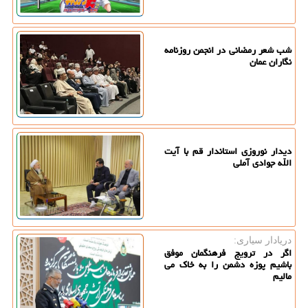
شب شعر رمضانی در انجمن روزنامه
نگاران عمان
دیدار نوروزی استاندار قم با آیت
الله جوادی آملی
دریادار سیاری:
اگر در ترویج فرهنگمان موفق
باشیم پوزه دشمن را به خاک می
مالیم