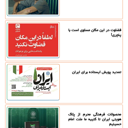
قضاوت در این مکان مساوی است با
پنچری!
تمدید پویش ایستاده برای ایران
محصولات فرهنگی محرم از پلاک
هویتی ایران تا کتیبه ما ملت امام
حسینیم