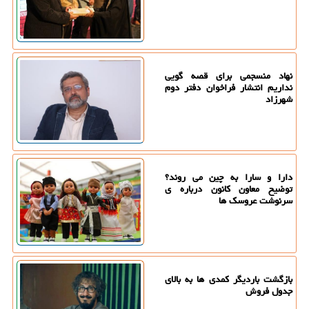
نهاد منسجمی برای قصه گویی
نداریم انتشار فراخوان دفتر دوم
شهرزاد
دارا و سارا به چین می روند؟
توضیح معاون کانون درباره ی
سرنوشت عروسک ها
بازگشت باردیگر کمدی ها به بالای
جدول فروش