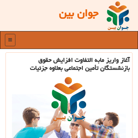
جوان بین
منو
آغاز واریز مابه التفاوت افزایش حقوق
بازنشستگان تأمین اجتماعی بعلاوه جزئیات