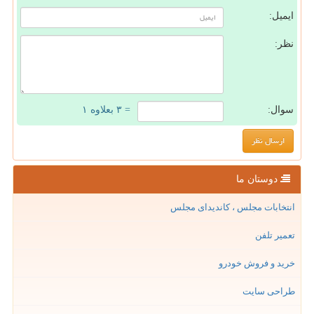
ایمیل:
نظر:
سوال:
= ۳ بعلاوه ۱
دوستان ما
انتخابات مجلس ، کاندیدای مجلس
تعمیر تلفن
خرید و فروش خودرو
طراحی سایت