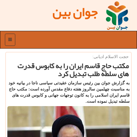
جوان بین
منو
حجت الاسلام ادیانی:
مكتب حاج قاسم ایران را به كابوس قدرت
های سلطه طلب تبدیل كرد
به گزارش جوان بین رئیس سازمان عقیدتی سیاسی ناجا در بیانیه خود
به مناسبت چهلمین سالروز هفته دفاع مقدس آورده است: مكتب حاج
قاسم ایران اسلامی را به كانون توجهات جهانی و كابوس قدرت های
سلطه تبدیل نموده است.