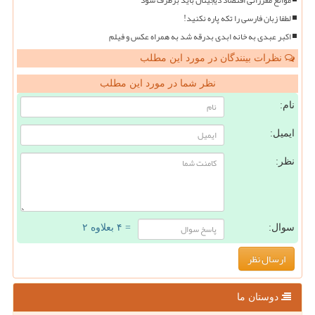
لطفا زبان فارسی را تکه پاره نکنید!
اکبر عبدی به خانه ابدی بدرقه شد به همراه عکس و فیلم
نظرات بینندگان در مورد این مطلب
نظر شما در مورد این مطلب
نام:
ایمیل:
نظر:
سوال:
= ۴ بعلاوه ۲
دوستان ما