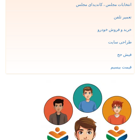
انتخابات مجلس ، کاندیدای مجلس
تعمیر تلفن
خرید و فروش خودرو
طراحی سایت
فیش حج
قیمت بیسیم