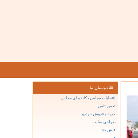
دوستان ما
انتخابات مجلس ، کاندیدای مجلس
تعمیر تلفن
خرید و فروش خودرو
طراحی سایت
فیش حج
قیمت بیسیم