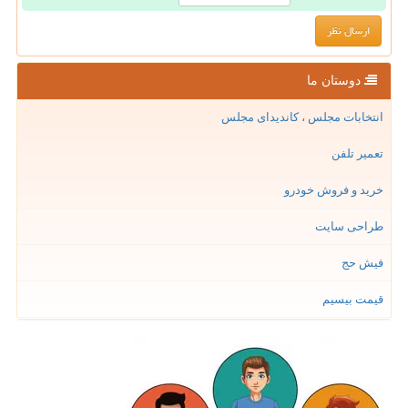
دوستان ما
انتخابات مجلس ، کاندیدای مجلس
تعمیر تلفن
خرید و فروش خودرو
طراحی سایت
فیش حج
قیمت بیسیم