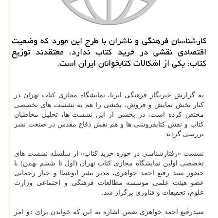
کارشناسان فرهنگی و ناشران با طرح این مورد که وضعیت
اقتصادی نقشی در خرید کتاب ندارد، معتقدند توزیع
کتاب، یکی از اشکالات کتابخوانان ایران است.
به گزارش خبرنگار فرهنگی ایرنا، نمایشگاه مجازی کتاب تهران در
کنار بخش نمایش و فروش، بخشی را هم به نشست های تخصصی
مختص کرده است، در بخشی از این نشست ها، تحلیل مخاطبان
کتاب و نقش کتابفروشی ها و هم نقش دفاع مقدس در صنعت نشر
بررسی گردید.
نشست «رفتارشناسی در حوزه خرید کتاب» از سلسله نشست های
تخصصی اولین نمایشگاه مجازی کتاب تهران (اول تا ششم بهمن) با
حضور سید رفیع احمد جواهری، مدیر نشر ابوعطا و جبار رحمانی
عضو هیئت علمی موسسه مطالعات فرهنگی و اجتماعی وزارت
علوم، تحقیقات و فناوری برگزار شد.
سیدرفیع احمد جواهری ضمن اشاره به این که خواندن برای دو امر