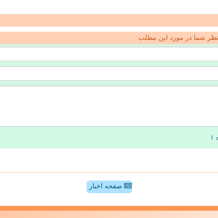
ظر شما در مورد این مطلب
صفحه اخبار