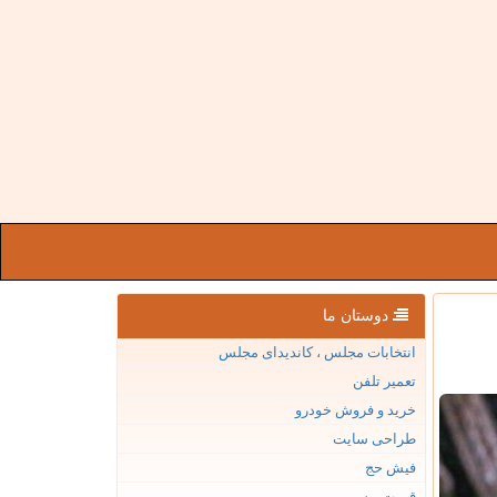
دوستان ما
انتخابات مجلس ، کاندیدای مجلس
تعمیر تلفن
خرید و فروش خودرو
طراحی سایت
فیش حج
قیمت بیسیم