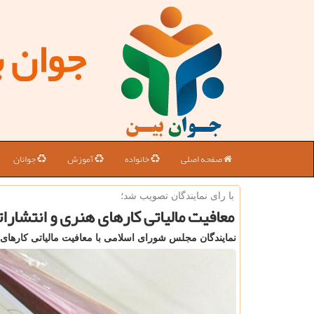
جوان 
صفحه اصلی
خانواده
آموزش
جوانان
با رای نمایندگان تصویب شد؛
معافیت مالیاتی كارهای هنری و انتشاراتی تا سقف ۵
نمایندگان مجلس شورای اسلامی با معافیت مالیاتی کارهای 