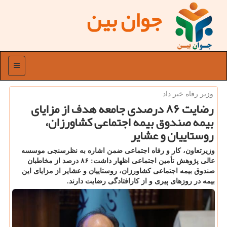
جوان بین
منو
وزیر رفاه خبر داد
رضایت ۸۶ درصدی جامعه هدف از مزایای
بیمه صندوق بیمه اجتماعی كشاورزان،
روستاییان و عشایر
وزیرتعاون، کار و رفاه اجتماعی ضمن اشاره به نظرسنجی موسسه
عالی پژوهش تأمین اجتماعی اظهار داشت: ۸۶ درصد از مخاطبان
صندوق بیمه اجتماعی کشاورزان، روستاییان و عشایر از مزایای این
بیمه در روزهای پیری و از کارافتادگی رضایت دارند.