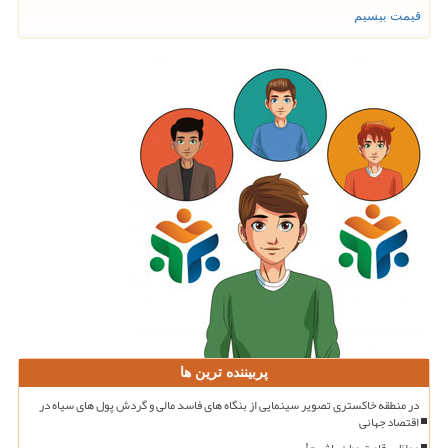
قیمت بیسیم
پربیننده ترین ها
در منطقه خاکستری تصویر سینمایی از بنگاه های فاسد مالی و گردش پول های سیاه در
اقتصاد جهانی