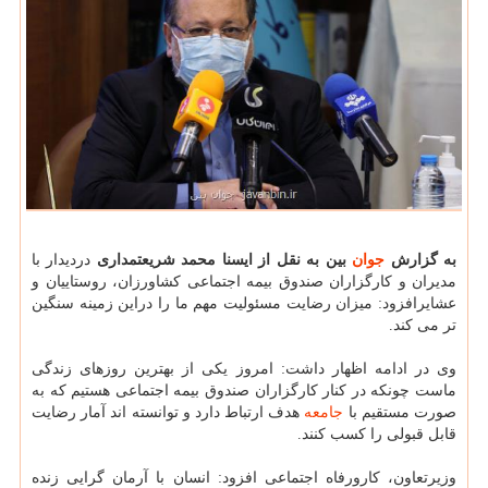
به گزارش
جوان
بین به نقل از ایسنا محمد شریعتمداری
دردیدار با
مدیران و کارگزاران صندوق بیمه اجتماعی کشاورزان، روستاییان و
عشایرافزود: میزان رضایت مسئولیت مهم ما را دراین زمینه سنگین
تر می کند.
وی در ادامه اظهار داشت: امروز یکی از بهترین روزهای زندگی
ماست چونکه در کنار کارگزاران صندوق بیمه اجتماعی هستیم که به
صورت مستقیم با
جامعه
هدف ارتباط دارد و توانسته اند آمار رضایت
قابل قبولی را کسب کنند.
وزیرتعاون، کارورفاه اجتماعی افزود: انسان با آرمان گرایی زنده