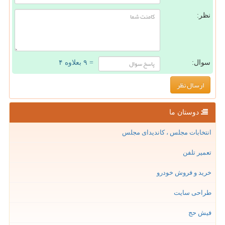
نظر:
سوال:
= ۹ بعلاوه ۴
دوستان ما
انتخابات مجلس ، کاندیدای مجلس
تعمیر تلفن
خرید و فروش خودرو
طراحی سایت
فیش حج