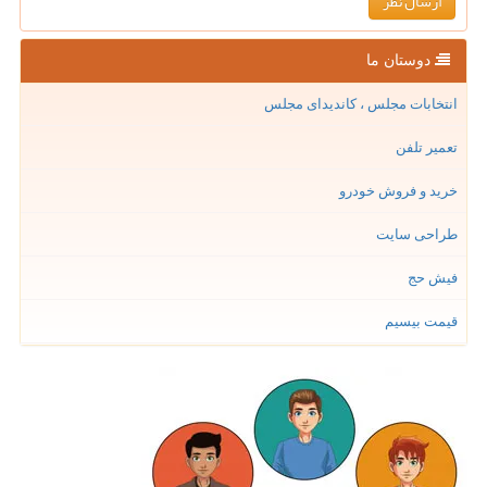
دوستان ما
انتخابات مجلس ، کاندیدای مجلس
تعمیر تلفن
خرید و فروش خودرو
طراحی سایت
فیش حج
قیمت بیسیم