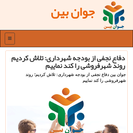
جوان بین
منو
دفاع نجفی از بودجه شهرداری: تلاش كردیم
روند شهرفروشی را كند نماییم
جوان بین دفاع نجفی از بودجه شهرداری: تلاش كردیم؛ روند
شهرفروشی را كند نماییم