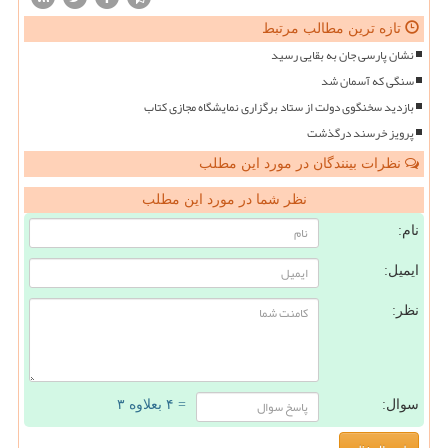
تازه ترین مطالب مرتبط
نشان پارسی جان به بقایی رسید
سنگی که آسمان شد
بازدید سخنگوی دولت از ستاد برگزاری نمایشگاه مجازی کتاب
پرویز خرسند درگذشت
نظرات بینندگان در مورد این مطلب
نظر شما در مورد این مطلب
نام:
ایمیل:
نظر:
سوال:
= ۴ بعلاوه ۳