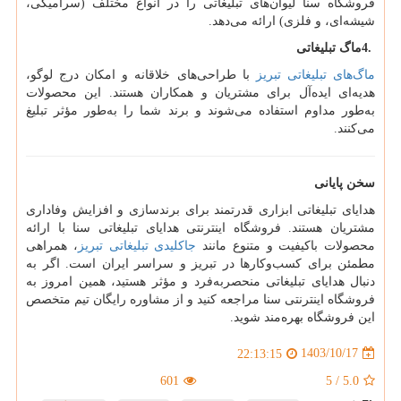
فروشگاه سنا لیوان‌های تبلیغاتی را در انواع مختلف (سرامیکی،
شیشه‌ای، و فلزی) ارائه می‌دهد.
4.
ماگ تبلیغاتی
ماگ‌های تبلیغاتی تبریز
با طراحی‌های خلاقانه و امکان درج لوگو،
هدیه‌ای ایده‌آل برای مشتریان و همکاران هستند. این محصولات
به‌طور مداوم استفاده می‌شوند و برند شما را به‌طور مؤثر تبلیغ
می‌کنند.
سخن پایانی
هدایای تبلیغاتی ابزاری قدرتمند برای برندسازی و افزایش وفاداری
مشتریان هستند. فروشگاه اینترنتی هدایای تبلیغاتی سنا با ارائه
محصولات باکیفیت و متنوع مانند
جاکلیدی تبلیغاتی تبریز
، همراهی
مطمئن برای کسب‌وکارها در تبریز و سراسر ایران است. اگر به
دنبال هدایای تبلیغاتی منحصربه‌فرد و مؤثر هستید، همین امروز به
فروشگاه اینترنتی سنا مراجعه کنید و از مشاوره رایگان تیم متخصص
این فروشگاه بهره‌مند شوید.
1403/10/17
22:13:15
601
5
/
5.0