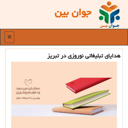
جوان بین
منو
هدایای تبلیغاتی نوروزی در تبریز