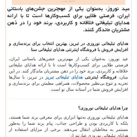
عید نوروز، به‌عنوان یکی از مهم‌ترین جشن‌های باستانی
ایران، فرصتی طلایی برای کسب‌وکارها است تا با ارائه
هدایای تبلیغاتی خلاقانه و کاربردی، برند خود را در ذهن
مشتریان ماندگار کنند.
هدایای تبلیغاتی نوروزی در تبریز، بهترین انتخاب برای برندسازی و
افزایش فروش با فروشگاه اینترنتی هدایای تبلیغاتی سنا
عید نوروز، به‌عنوان یکی از مهم‌ترین جشن‌های باستانی ایران،
فرصتی طلایی برای کسب‌وکارها است تا با ارائه هدایای تبلیغاتی
خلاقانه و کاربردی، برند خود را در ذهن مشتریان ماندگار کنند. در این
میان،
فروشگاه اینترنتی
هدایای تبلیغاتی
تبریز
در تبریز، با سال‌ها
تجربه و تنوع بی‌نظیر محصولات، همراهی مطمئن برای برندسازی و
افزایش فروش شما در آستانه سال نو است.
چرا هدایای تبلیغاتی نوروزی؟
هدایای تبلیغاتی نوروزی نه‌تنها ابزاری برای معرفی برند شما هستند،
بلکه با کاربردی بودن و طراحی جذاب، پیام برند شما را به‌طور
مستمر به مخاطبان انتقال می‌دهند. برخی از مزایای استفاده از
هدایای تبلیغاتی نوروزی عبارتند از: