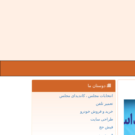
دوستان ما
انتخابات مجلس ، کاندیدای مجلس
تعمیر تلفن
خرید و فروش خودرو
طراحی سایت
فیش حج
قیمت بیسیم