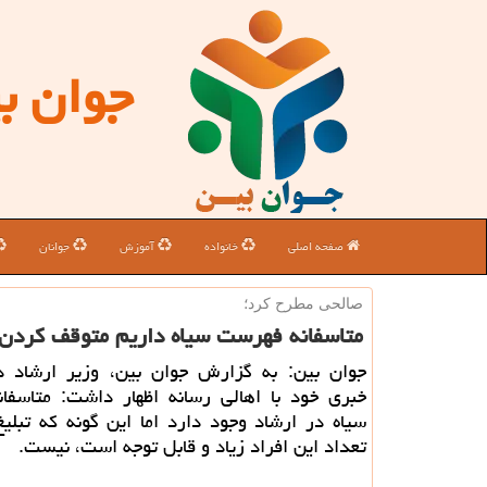
جوان ب
صفحه اصلی
خانواده
آموزش
جوانان
صالحی مطرح كرد؛
متاسفانه فهرست سیاه داریم متوقف کردن
جوان بین: به گزارش جوان بین، وزیر ارشاد
خبری خود با اهالی رسانه اظهار داشت: متاسفا
سیاه در ارشاد وجود دارد اما این گونه که تبل
تعداد این افراد زیاد و قابل توجه است، نیست.