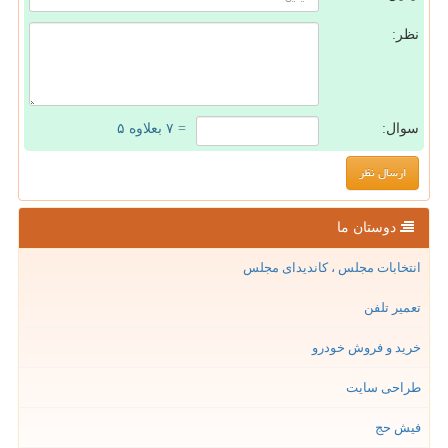
نظر:
سوال:
= ۷ بعلاوه ۵
دوستان ما
انتخابات مجلس ، کاندیدای مجلس
تعمیر تلفن
خرید و فروش خودرو
طراحی سایت
فیش حج