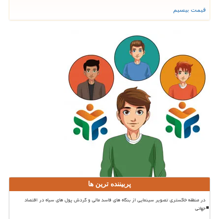
قیمت بیسیم
پربیننده ترین ها
در منطقه خاکستری تصویر سینمایی از بنگاه های فاسد مالی و گردش پول های سیاه در اقتصاد
جهانی