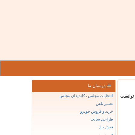
دوستان ما
انتخابات مجلس ، کاندیدای مجلس
 توانست
تعمیر تلفن
خرید و فروش خودرو
طراحی سایت
فیش حج
قیمت بیسیم