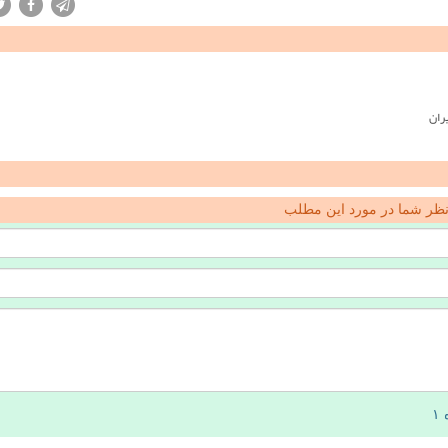
ران
ظر شما در مورد این مطلب