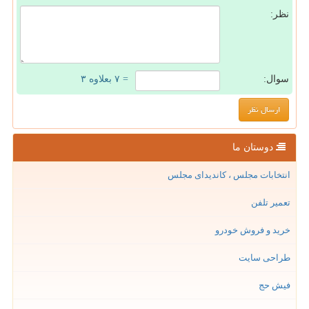
نظر:
سوال:
= ۷ بعلاوه ۳
دوستان ما
انتخابات مجلس ، کاندیدای مجلس
تعمیر تلفن
خرید و فروش خودرو
طراحی سایت
فیش حج