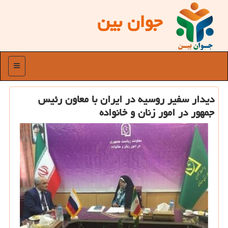
جوان بین
منو
دیدار سفیر روسیه در ایران با معاون رئیس
جمهور در امور زنان و خانواده