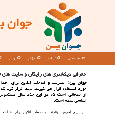
جوان ب
صفحه اصلی
خانواده
آموزش
جوانان
معرفی دیكشنری های رایگان و سایت های تر
جوان بین: اینترنت و خدمات آنلاین برای اهدا
مورد استفاده قرار می گیرند. باید اقرار كرد كه 
از خدماتی است كه در این چند سال دستخوش
اساسی شده است.
در دنیای امروز، اینترنت و خدمات آنلاین برای اهداف ب