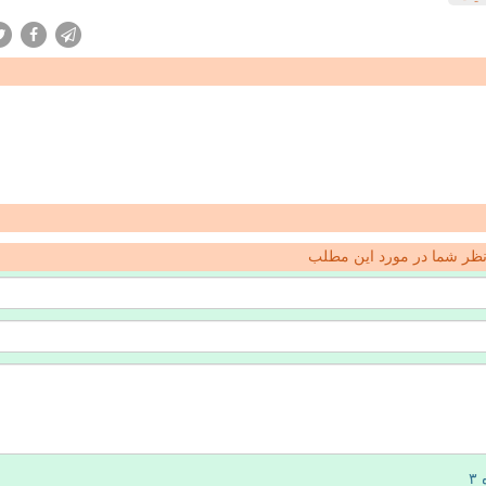
ظر شما در مورد این مطلب