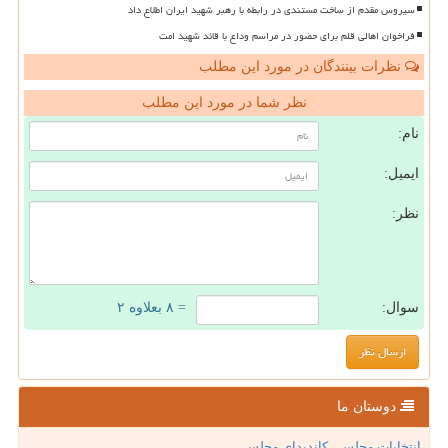
سیروس مقدم از ساخت مستندی در رابطه با رهبر شهید ایران اطلاع داد
فراخوان اهالی قلم برای حضور در مراسم وداع با قائد شهید امت
نظرات بینندگان در مورد این مطلب
نظر شما در مورد این مطلب
نام:
ایمیل:
نظر:
سوال:
= ۸ بعلاوه ۲
دوستان ما
انتخابات مجلس ، کاندیدای مجلس