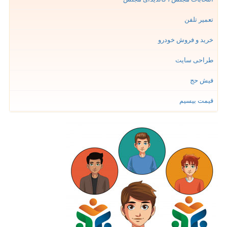
تعمیر تلفن
خرید و فروش خودرو
طراحی سایت
فیش حج
قیمت بیسیم