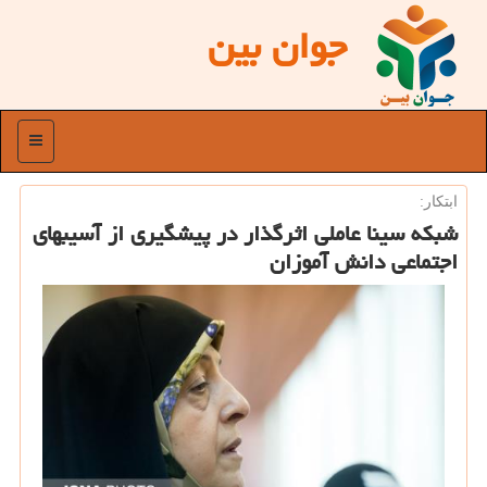
جوان بین
منو
ابتكار:
شبكه سینا عاملی اثرگذار در پیشگیری از آسیبهای
اجتماعی دانش آموزان