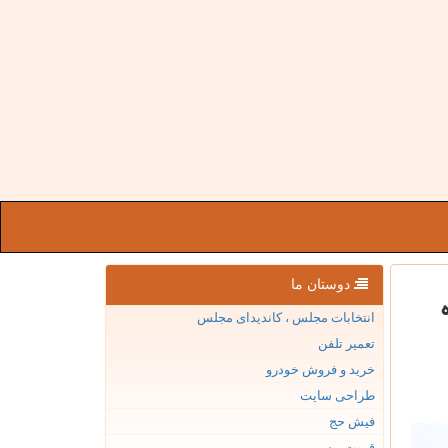
دوستان ما
انتخابات مجلس ، کاندیدای مجلس
تعمیر تلفن
خرید و فروش خودرو
طراحی سایت
فیش حج
قیمت بیسیم