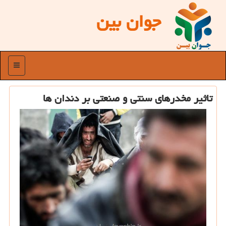
جوان بین
منو
تاثیر مخدرهای سنتی و صنعتی بر دندان ها