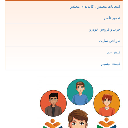
انتخابات مجلس ، کاندیدای مجلس
تعمیر تلفن
خرید و فروش خودرو
طراحی سایت
فیش حج
قیمت بیسیم