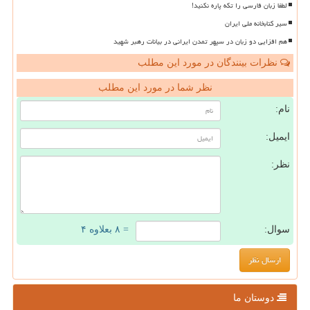
لطفا زبان فارسی را تکه پاره نکنید!
سیر کتابخانه ملی ایران
هم افزایی دو زبان در سپهر تمدن ایرانی در بیانات رهبر شهید
نظرات بینندگان در مورد این مطلب
نظر شما در مورد این مطلب
نام:
ایمیل:
نظر:
سوال:
= ۸ بعلاوه ۴
دوستان ما