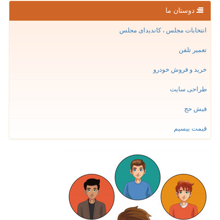
دوستان ما
انتخابات مجلس ، کاندیدای مجلس
تعمیر تلفن
خرید و فروش خودرو
طراحی سایت
فیش حج
قیمت بیسیم