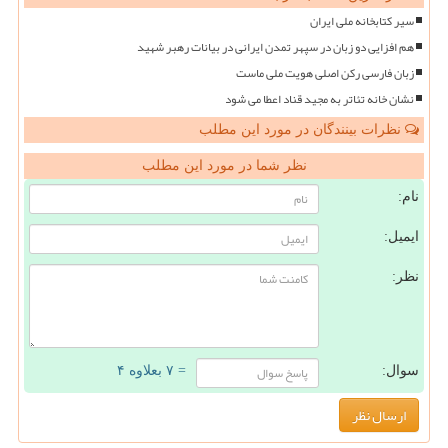
سیر کتابخانه ملی ایران
هم افزایی دو زبان در سپهر تمدن ایرانی در بیانات رهبر شهید
زبان فارسی رکن اصلی هویت ملی ماست
نشان خانه تئاتر به مجید قناد اعطا می شود
نظرات بینندگان در مورد این مطلب
نظر شما در مورد این مطلب
نام:
ایمیل:
نظر:
سوال:
= ۷ بعلاوه ۴