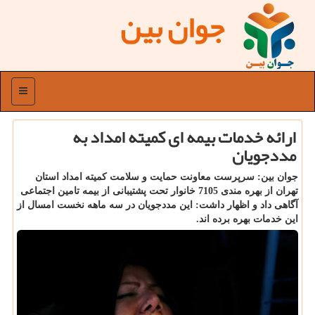
جوان بین
منو
ارائه خدمات بیمه ای كمیته امداد به
مددجویان
جوان بین: سرپرست معاونت حمایت و سلامت كمیته امداد استان
تهران از بهره مندی 7105 خانوار تحت پشتیبانی از بیمه تامین اجتماعی
آگاهی داد و اظهار داشت: این مددجویان در سه ماهه نخست امسال از
این خدمات بهره برده اند.