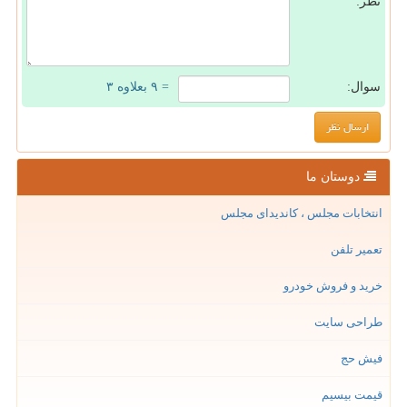
نظر:
سوال:
= ۹ بعلاوه ۳
دوستان ما
انتخابات مجلس ، کاندیدای مجلس
تعمیر تلفن
خرید و فروش خودرو
طراحی سایت
فیش حج
قیمت بیسیم