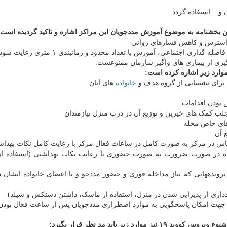
ین بخشنامه به موضوع آموزش مددجویان این مراکز اشاره و تاکید گردیده است 
 موارد زیر اشاره کرده است:
خانواده
های آنان
ونده در صورت ضرورت به صورت حضوری با رعایت نکات بهداشتی (استفاده ا
 پروندههایی که نیاز مداخله فوری و حضور مددجو و یا اعضای خانواده ایشان 
 زیر باید مد نظر قرار بگیرد: