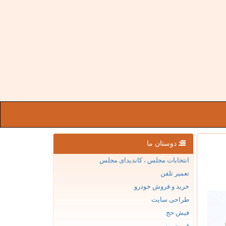
دوستان ما
انتخابات مجلس ، کاندیدای مجلس
تعمیر تلفن
خرید و فروش خودرو
طراحی سایت
فیش حج
قیمت بیسیم