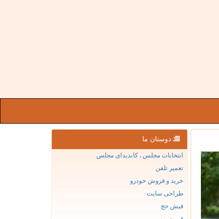
دوستان ما
انتخابات مجلس ، کاندیدای مجلس
تعمیر تلفن
خرید و فروش خودرو
طراحی سایت
فیش حج
قیمت بیسیم