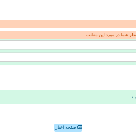
ظر شما در مورد این مطلب
صفحه اخبار