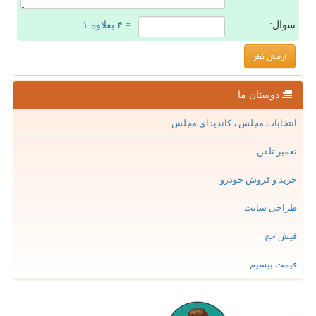
سوال:
= ۴ بعلاوه ۱
دوستان ما
انتخابات مجلس ، کاندیدای مجلس
تعمیر تلفن
خرید و فروش خودرو
طراحی سایت
فیش حج
قیمت بیسیم