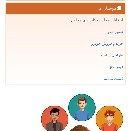
دوستان ما
انتخابات مجلس ، کاندیدای مجلس
تعمیر تلفن
خرید و فروش خودرو
طراحی سایت
فیش حج
قیمت بیسیم