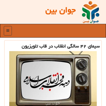
جوان بین
منو
سیمای ۴۲ سالگی انقلاب در قاب تلویزیون