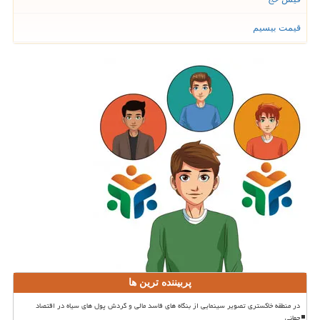
قیمت بیسیم
پربیننده ترین ها
در منطقه خاکستری تصویر سینمایی از بنگاه های فاسد مالی و گردش پول های سیاه در اقتصاد
جهانی