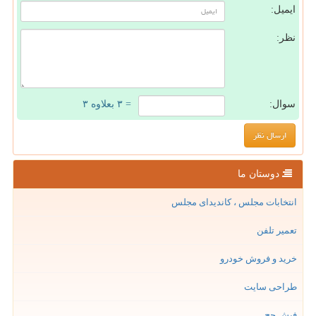
ایمیل:
نظر:
سوال:
= ۳ بعلاوه ۳
دوستان ما
انتخابات مجلس ، کاندیدای مجلس
تعمیر تلفن
خرید و فروش خودرو
طراحی سایت
فیش حج