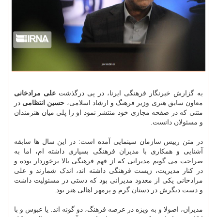
به گزارش خبرنگار فرهنگی ایرنا، در پی درگذشت
علی مرادخانی
معاون سابق هنری وزیر فرهنگ و ارشاد اسلامی،
حسین انتظامی
در
متنی که در صفحه مجازی خود منتشر نمود او را پلی میان هنرمندان
و مسئولان دانست.
در متن رییس سازمان سینمایی آمده است: در این سال ها سابقه
آشنایی و همکاری با مدیران فرهنگی بسیاری داشته ام، اما به
صراحت می گویم مدیرانی که از فهم فرهنگی بالا برخوردار بوده و
در کنار مدیریت، زیست فرهنگی داشته اند، اندک شمارند و علی
مرادخانی یکی از معدود مدیرانی بود که دستی در مسئولیت داشت
و دست دیگرش در دستان گرم و پرمهر اهالی هنر بود.
مدیران، اصولا و به ویژه در عرصه فرهنگ، دو گونه اند. یا عبوس و با