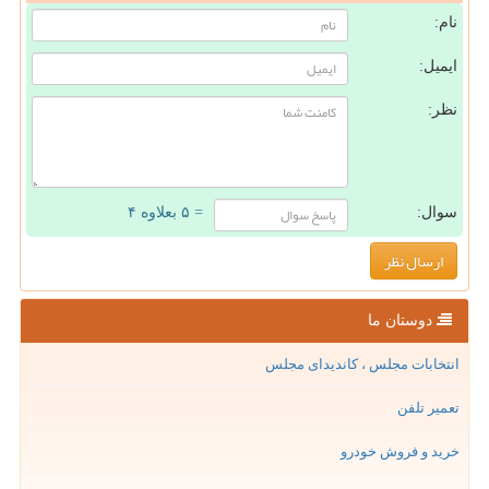
نام:
ایمیل:
نظر:
سوال:
= ۵ بعلاوه ۴
دوستان ما
انتخابات مجلس ، کاندیدای مجلس
تعمیر تلفن
خرید و فروش خودرو