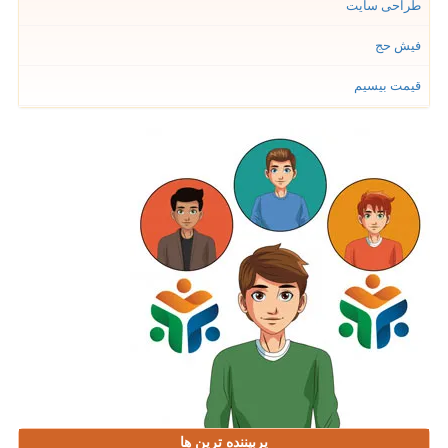
طراحی سایت
فیش حج
قیمت بیسیم
پربیننده ترین ها