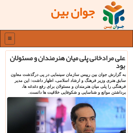
جوان بین
منو
علی مرادخانی پلی میان هنرمندان و مسئولان
بود
به گزارش جوان بین رییس سازمان سینمایی در پی درگذشت معاون
سابق هنری وزیر فرهنگ و ارشاد اسلامی، اظهار داشت: این مدیر
فرهنگی را پلی میان هنرمندان و مسئولان برای رفع دغدغه ها،
برداشتن موانع و شناسایی و شکوفایی خلاقیت ها دانست.