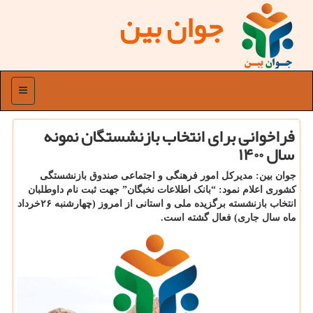
جوان بین
منو
فراخوانی برای انتخاب بازنشستگان نمونه
سال ۱۴۰۰
جوان بین: مدیرکل امور فرهنگی و اجتماعی صندوق بازنشستگی
کشوری اعلام نمود: “بانک اطلاعات نخبگان” جهت ثبت نام داوطلبان
انتخاب بازنشسته برگزیده ملی و استانی از امروز (چهارشنبه ۲۶خرداد
ماه سال جاری) فعال گشته است.