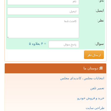
نام:
ایمیل:
نظر:
سوال:
= ۴ بعلاوه ۵
دوستان ما
انتخابات مجلس ، کاندیدای مجلس
تعمیر تلفن
خرید و فروش خودرو
طراحی سایت