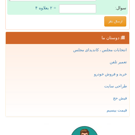
سوال:
= ۲ بعلاوه ۴
دوستان ما
انتخابات مجلس ، کاندیدای مجلس
تعمیر تلفن
خرید و فروش خودرو
طراحی سایت
فیش حج
قیمت بیسیم