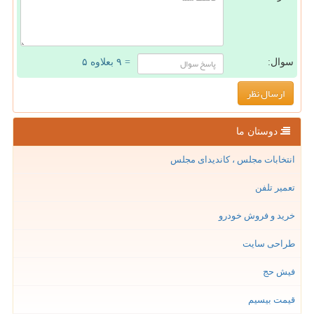
سوال:
= ۹ بعلاوه ۵
دوستان ما
انتخابات مجلس ، کاندیدای مجلس
تعمیر تلفن
خرید و فروش خودرو
طراحی سایت
فیش حج
قیمت بیسیم