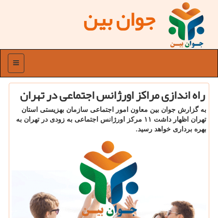
جوان بین
منو
راه اندازی مراكز اورژانس اجتماعی در تهران
به گزارش جوان بین معاون امور اجتماعی سازمان بهزیستی استان
تهران اظهار داشت ۱۱ مركز اورژانس اجتماعی به زودی در تهران به
بهره برداری خواهد رسید.