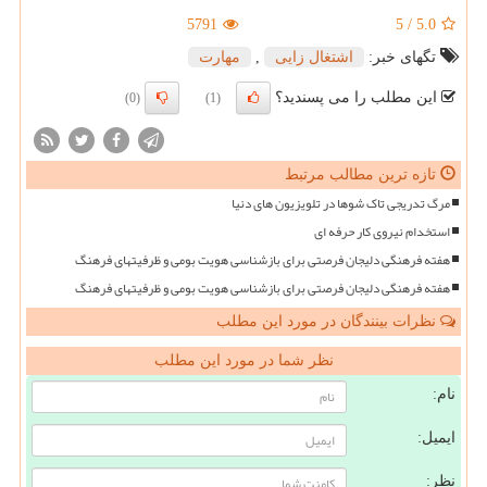
5791
5
/
5.0
تگهای خبر:
اشتغال زایی
,
مهارت
این مطلب را می پسندید؟
(0)
(1)
تازه ترین مطالب مرتبط
مرگ تدریجی تاک شوها در تلویزیون های دنیا
استخدام نیروی کار حرفه ای
هفته فرهنگی دلیجان فرصتی برای بازشناسی هویت بومی و ظرفیتهای فرهنگ
هفته فرهنگی دلیجان فرصتی برای بازشناسی هویت بومی و ظرفیتهای فرهنگ
نظرات بینندگان در مورد این مطلب
نظر شما در مورد این مطلب
نام:
ایمیل:
نظر: