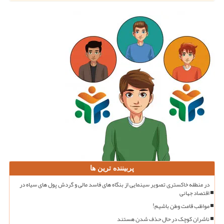
پربیننده ترین ها
در منطقه خاکستری تصویر سینمایی از بنگاه های فاسد مالی و گردش پول های سیاه در
اقتصاد جهانی
مواظب قامت وطن باشیم!
ناشران کوچک در حال حذف شدن هستند