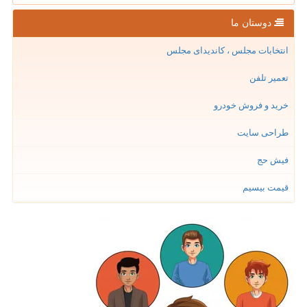
دوستان ما
انتخابات مجلس ، کاندیدای مجلس
تعمیر تلفن
خرید و فروش خودرو
طراحی سایت
فیش حج
قیمت بیسیم