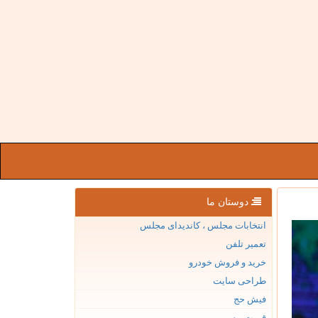
دوستان ما
انتخابات مجلس ، کاندیدای مجلس
تعمیر تلفن
خرید و فروش خودرو
طراحی سایت
فیش حج
قیمت بیسیم