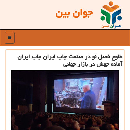
جوان بین
منو
طلوع فصل نو در صنعت چاپ ایران چاپ ایران
آماده جهش در بازار جهانی