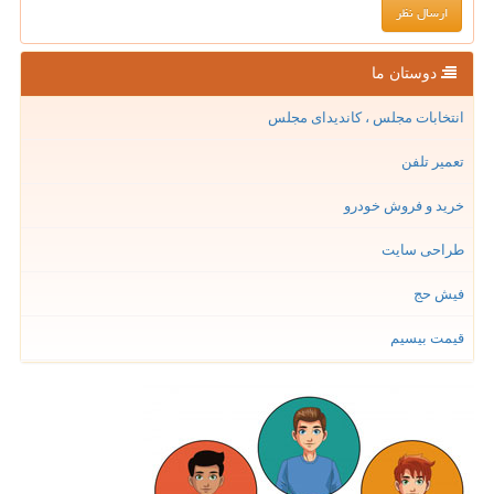
دوستان ما
انتخابات مجلس ، کاندیدای مجلس
تعمیر تلفن
خرید و فروش خودرو
طراحی سایت
فیش حج
قیمت بیسیم