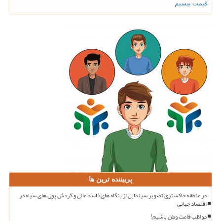
قیمت بیسیم
پربیننده ترین ها
در منطقه خاکستری تصویر سینمایی از بنگاه های فاسد مالی و گردش پول های سیاه در
اقتصاد جهانی
مواظب قامت وطن باشیم!