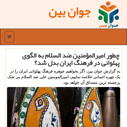
جوان بین
منو
چطور امیرالمؤمنین ضد السلام به الگوی
پهلوانی در فرهنگ ایران بدل شد؟
به گزارش جوان بین، اگر بخواهیم جوهره فرهنگ پهلوانی ایران را در
یک چهره انسانی خلاصه نماییم، امیرالمومنین علی ضد السلام بی شک
برجسته ترین مصداق آن خواهد بود.