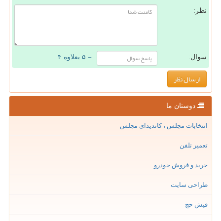
نظر:
سوال:
= ۵ بعلاوه ۴
دوستان ما
انتخابات مجلس ، کاندیدای مجلس
تعمیر تلفن
خرید و فروش خودرو
طراحی سایت
فیش حج