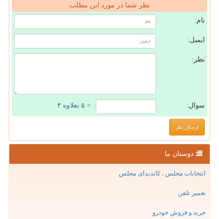
نظر شما در مورد این مطلب
نام:
ایمیل:
نظر:
سوال:
= ۵ بعلاوه ۳
دوستان ما
انتخابات مجلس ، کاندیدای مجلس
تعمیر تلفن
خرید و فروش خودرو