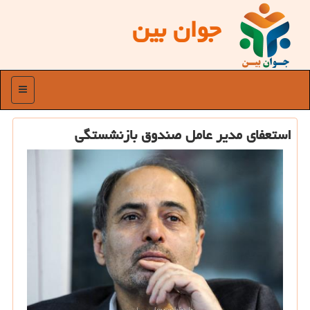
جوان بین
منو
استعفای مدیر عامل صندوق بازنشستگی