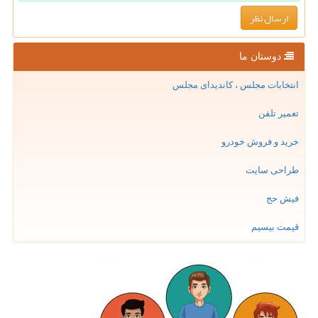
دوستان ما
انتخابات مجلس ، کاندیدای مجلس
تعمیر تلفن
خرید و فروش خودرو
طراحی سایت
فیش حج
قیمت بیسیم