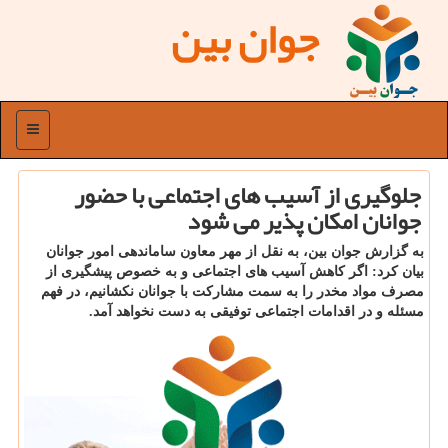
جوان بین
منو
جلوگیری از آسیب های اجتماعی با حضور
جوانان امكان پذیر می شود
به گزارش جوان بین، به نقل از مهر معاون ساماندهی امور جوانان
بیان كرد: اگر ‏كاهش آسیب های اجتماعی و به خصوص پیشگیری از
مصرف مواد مخدر را به سمت مشاركت با جوانان نكشانیم، در ‏فهم
مسئله و در اقدامات اجتماعی توفیقی به دست نخواهد آمد.