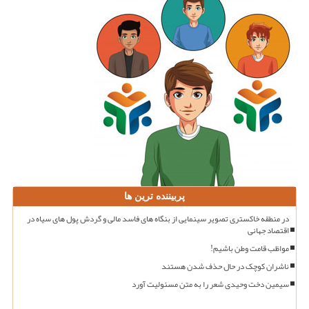
پربیننده ترین ها
در منطقه خاکستری تصویر سینمایی از بنگاه های فاسد مالی و گردش پول های سیاه در
اقتصاد جهانی
مواظب قامت وطن باشیم!
ناشران کوچک در حال حذف شدن هستند
سیمین دخت وحیدی شعر را به متن مسئولیت آورد