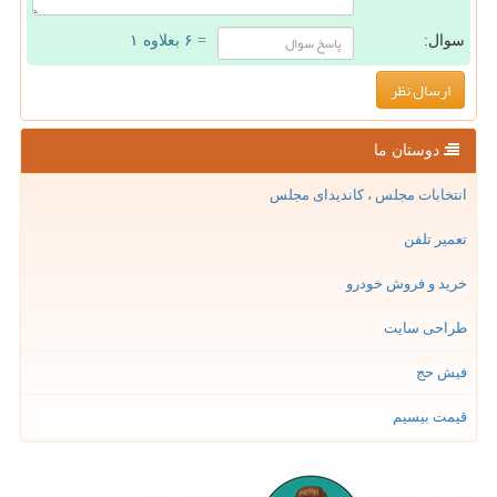
سوال:
= ۶ بعلاوه ۱
دوستان ما
انتخابات مجلس ، کاندیدای مجلس
تعمیر تلفن
خرید و فروش خودرو
طراحی سایت
فیش حج
قیمت بیسیم