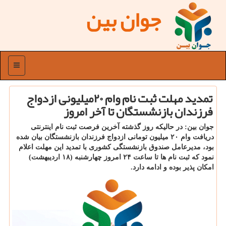
جوان بین
منو
تمدید مهلت ثبت نام وام ۲۰میلیونی ازدواج
فرزندان بازنشستگان تا آخر امروز
جوان بین: در حالیكه روز گذشته آخرین فرصت ثبت نام اینترنتی
دریافت وام ۲۰ میلیون تومانی ازدواج فرزندان بازنشستگان بیان شده
بود، مدیرعامل صندوق بازنشستگی كشوری با تمدید این مهلت اعلام
نمود كه ثبت نام ها تا ساعت ۲۴ امروز چهارشنبه (۱۸ اردیبهشت)
امكان پذیر بوده و ادامه دارد.