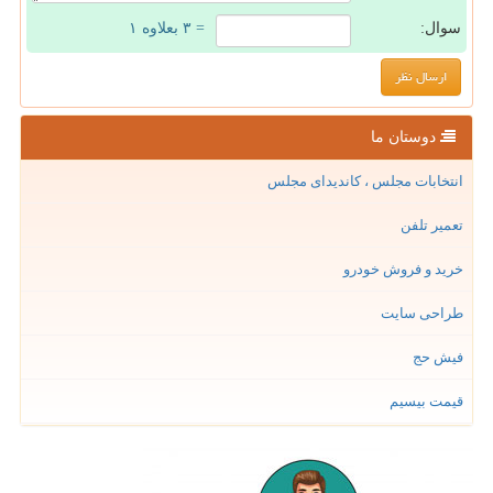
سوال:
= ۳ بعلاوه ۱
دوستان ما
انتخابات مجلس ، کاندیدای مجلس
تعمیر تلفن
خرید و فروش خودرو
طراحی سایت
فیش حج
قیمت بیسیم