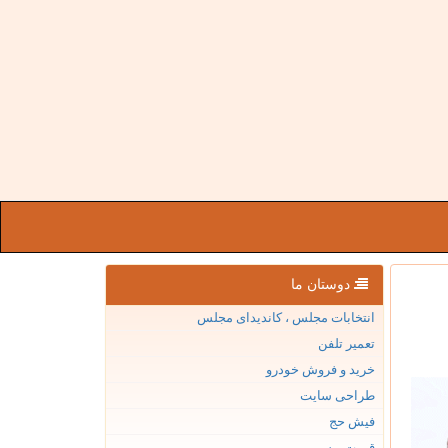
دوستان ما
انتخابات مجلس ، کاندیدای مجلس
تعمیر تلفن
خرید و فروش خودرو
طراحی سایت
فیش حج
قیمت بیسیم