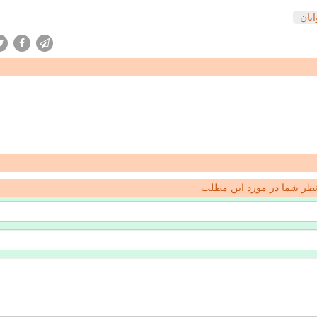
نان
ظر شما در مورد این مطلب