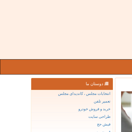
دوستان ما
انتخابات مجلس ، کاندیدای مجلس
تعمیر تلفن
خرید و فروش خودرو
طراحی سایت
فیش حج
قیمت بیسیم