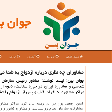
جوان ب
صفحه اصلی
خانواده
آموزش
جوانان
مشاوران چه نظری درباره ازدواج به شما می
جوان بین: ایسنا نوشت: مشاور رئیس سازمان ن
شناسی و مشاوره ایران در حوزه سلامت، نحوه ار
مراكز مشاوره به افراد، قبل و پس از ازدواج را تش
امین رفیعی پور، در این زمینه بیان كرد: مراكز مشاو
مشاركت سازمان نظام روانشناسی و مشاوره كشور و و