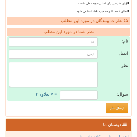
زبان فارسی رکن اصلی هویت ملی ماست
نشان خانه تئاتر به مجید قناد اعطا می شود
نظرات بینندگان در مورد این مطلب
نظر شما در مورد این مطلب
نام:
ایمیل:
نظر:
سوال:
= ۷ بعلاوه ۴
دوستان ما
انتخابات مجلس ، کاندیدای مجلس