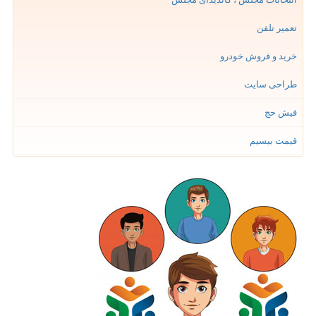
تعمیر تلفن
خرید و فروش خودرو
طراحی سایت
فیش حج
قیمت بیسیم