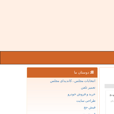
دوستان ما
انتخابات مجلس ، کاندیدای مجلس
تعمیر تلفن
خرید و فروش خودرو
طراحی سایت
فیش حج
قیمت بیسیم