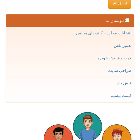
دوستان ما
انتخابات مجلس ، کاندیدای مجلس
تعمیر تلفن
خرید و فروش خودرو
طراحی سایت
فیش حج
قیمت بیسیم