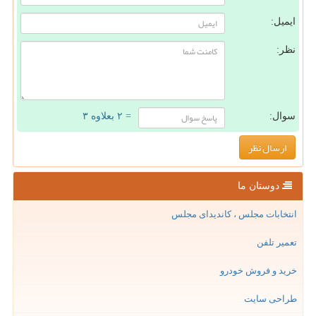
ایمیل:
نظر:
سوال:
= ۲ بعلاوه ۳
دوستان ما
انتخابات مجلس ، کاندیدای مجلس
تعمیر تلفن
خرید و فروش خودرو
طراحی سایت