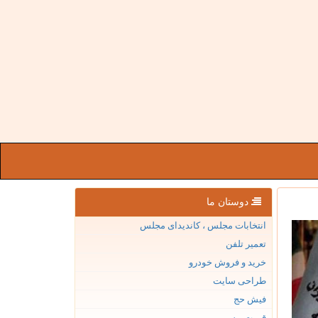
دوستان ما
انتخابات مجلس ، کاندیدای مجلس
تعمیر تلفن
خرید و فروش خودرو
طراحی سایت
فیش حج
قیمت بیسیم