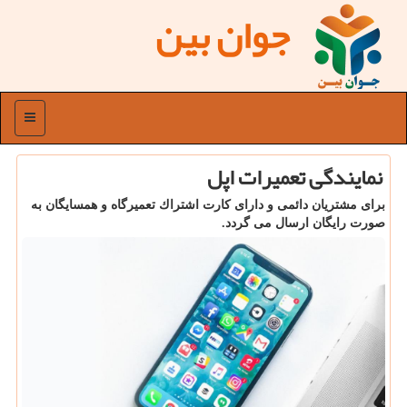
جوان بین
منو
نمایندگی تعمیرات اپل
برای مشتریان دائمی و دارای كارت اشتراك تعمیرگاه و همسایگان به
صورت رایگان ارسال می گردد.