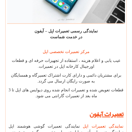
نمایندگی رسمی تعمیرات اپل – آیفون
در خدمت شماست
مرکز تعمیرات تخصصی اپل
عیب یابی و اعلام هزینه ، استفاده از تجهیزات حرفه ای و قطعات
اورجینال کارخانه اپل در تعمیرات.
برای مشتریان دائمی و دارای کارت اشتراک تعمیرگاه و همسایگان
به صورت رایگان ارسال می گردد.
قطعات تعویض شده و تعمیرات انجام شده روی دیوایس های اپل تا 3
ماه بعد از تعمیرات گارانتی می شود.
تعمیرات آیفون
نمایندگی تعمیرات اپل
نمایندگی تعمیرات گوشی هوشمند اپل