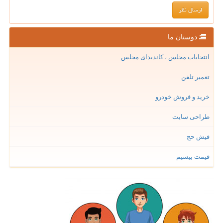
دوستان ما
انتخابات مجلس ، کاندیدای مجلس
تعمیر تلفن
خرید و فروش خودرو
طراحی سایت
فیش حج
قیمت بیسیم