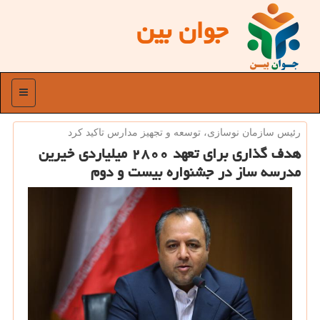
جوان بین
منو
رئیس سازمان نوسازی، توسعه و تجهیز مدارس تاكید كرد
هدف گذاری برای تعهد ۲۸۰۰ میلیاردی خیرین
مدرسه ساز در جشنواره بیست و دوم