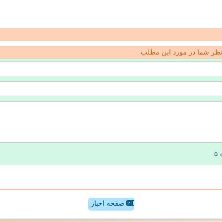
ظر شما در مورد این مطلب
صفحه اخبار